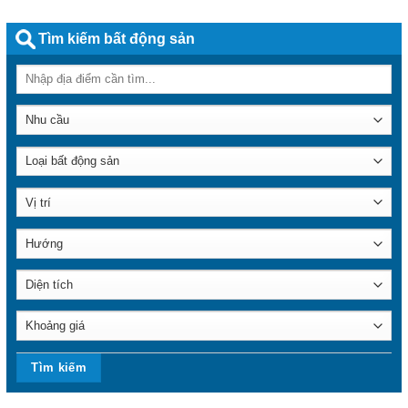
Tìm kiếm bất động sản