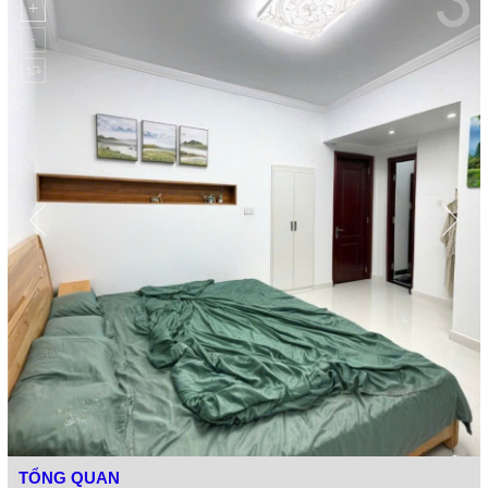
TỔNG QUAN