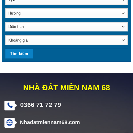
NHÀ ĐẤT MIỀN NAM 68
0366 71 72 79
Nhadatmiennam68.com