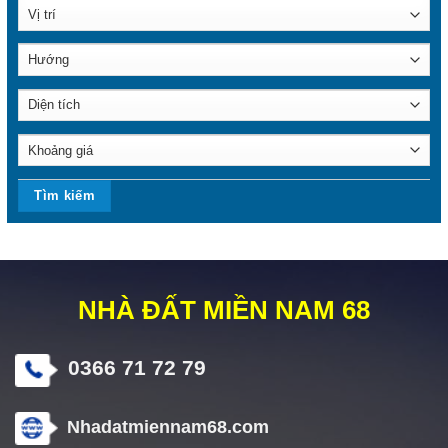
NHÀ ĐẤT MIỀN NAM 68
0366 71 72 79
Nhadatmiennam68.com