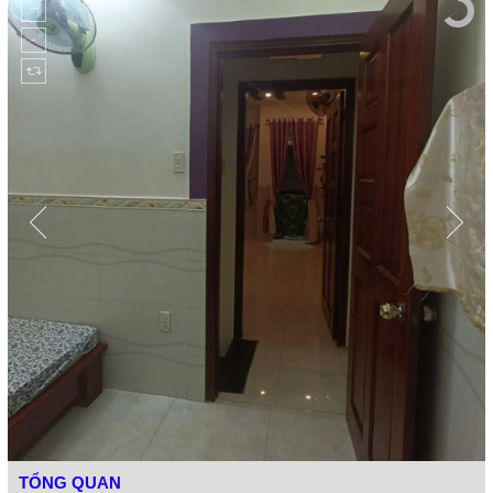
TỔNG QUAN