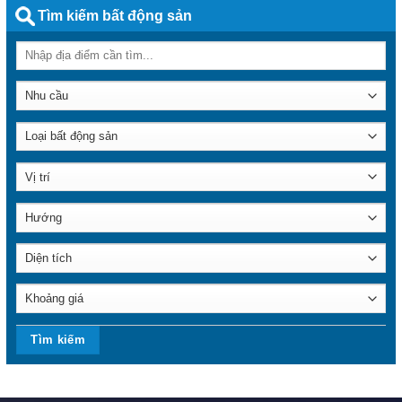
Tìm kiếm bất động sản