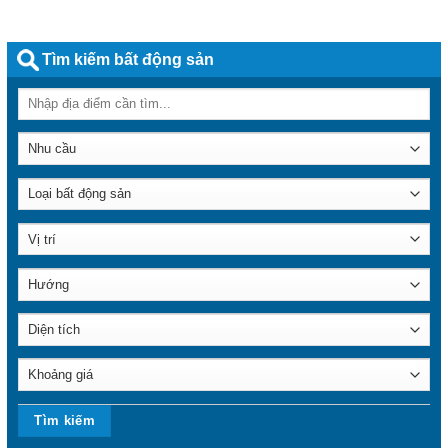
Tìm kiếm bất động sản