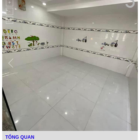
TỔNG QUAN