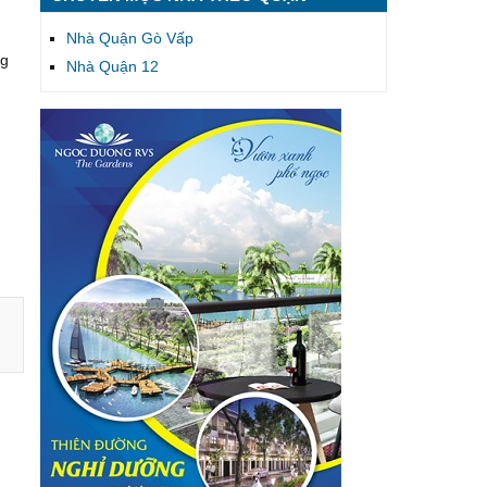
Nhà Quận Gò Vấp
ng
Nhà Quận 12