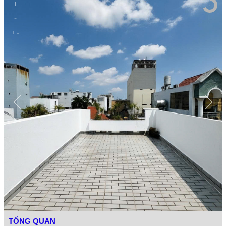
TỔNG QUAN