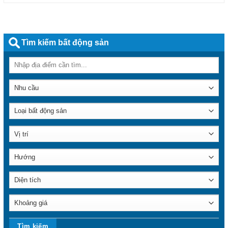
Tìm kiếm bất động sản