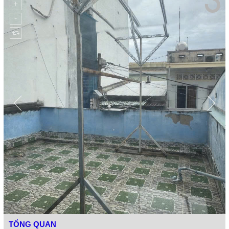
TỔNG QUAN